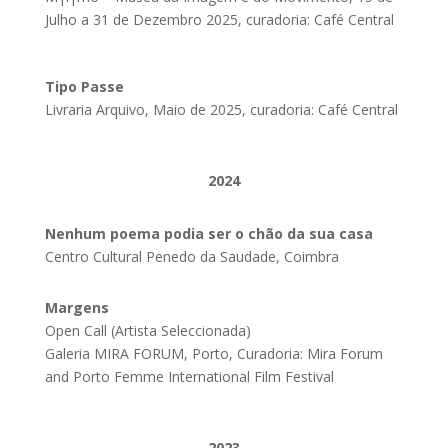
Julho a 31 de Dezembro 2025, curadoria: Café Central
Tipo Passe
Livraria Arquivo, Maio de 2025, curadoria: Café Central
2024
Nenhum poema podia ser o chão da sua casa
Centro Cultural Penedo da Saudade, Coimbra
Margens
Open Call (Artista Seleccionada)
Galeria MIRA FORUM, Porto, Curadoria: Mira Forum
and Porto Femme International Film Festival
2023