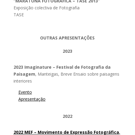
“MARATONA FOTOGRÁFICA – TASE 2013”
Exposição colectiva de Fotografia
TASE
OUTRAS APRESENTAÇÕES
2023
2023 Imaginature – Festival de Fotografia da
Paisagem
, Manteigas, Breve Ensaio sobre paisagens
interiores
Evento
Apresentação
2022
2022 MEF – Movimento de Expressão Fotográfica
,