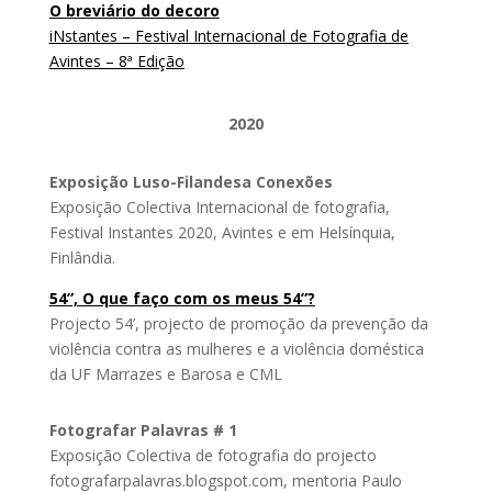
O breviário do decoro
iNstantes – Festival Internacional de Fotografia de
Avintes – 8ª Edição
2020
Exposição Luso-Filandesa Conexões
Exposição Colectiva Internacional de fotografia,
Festival Instantes 2020, Avintes e em Helsínquia,
Finlândia.
54”, O que faço com os meus 54”?
Projecto 54’, projecto de promoção da prevenção da
violência contra as mulheres e a violência doméstica
da UF Marrazes e Barosa e CML
Fotografar Palavras # 1
Exposição Colectiva de fotografia do projecto
fotografarpalavras.blogspot.com, mentoria Paulo