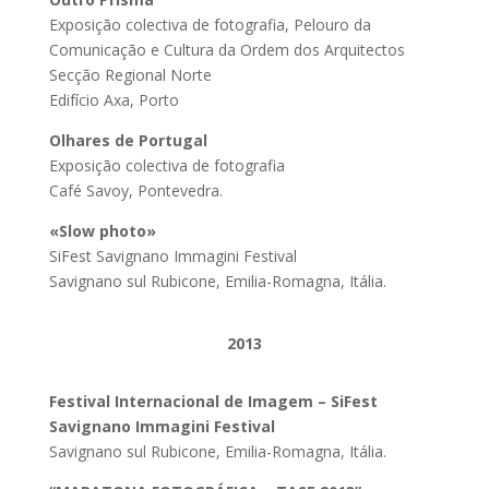
Exposição colectiva de fotografia, Pelouro da
Comunicação e Cultura da Ordem dos Arquitectos
Secção Regional Norte
Edifício Axa, Porto
Olhares de Portugal
Exposição colectiva de fotografia
Café Savoy, Pontevedra.
«Slow photo»
SiFest Savignano Immagini Festival
Savignano sul Rubicone, Emilia-Romagna, Itália.
2013
Festival Internacional de Imagem – SiFest
Savignano Immagini Festival
Savignano sul Rubicone, Emilia-Romagna, Itália.