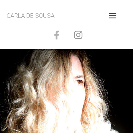
CARLA DE SOUSA