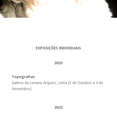
EXPOSIÇÕES INDIVIDUAIS
2023
Topografias
Galeria da Livraria Arquivo, Leiria [5 de Outubro a 4 de
Novembro]
2022