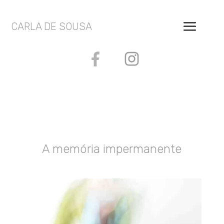
CARLA DE SOUSA
A memória impermanente