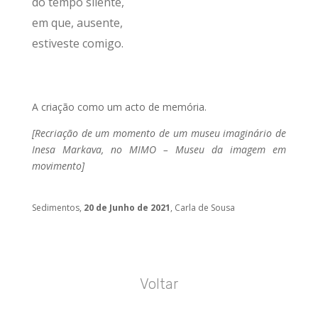
do tempo silente,
em que, ausente,
estiveste comigo.
A criação como um acto de memória.
[Recriação de um momento de um museu imaginário de
Inesa Markava, no MIMO – Museu da imagem em
movimento]
Sedimentos,
20 de Junho de 2021
, Carla de Sousa
Voltar